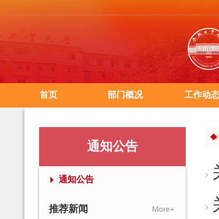
首页
部门概况
工作动
通知公告
通知公告
推荐新闻