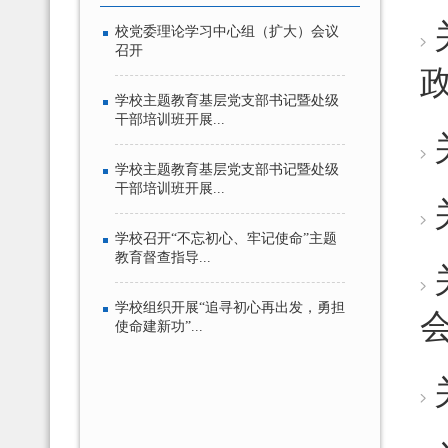
校党委理论学习中心组（扩大）会议
召开
学校主题教育基层党支部书记暨处级
干部培训班开展...
学校主题教育基层党支部书记暨处级
干部培训班开展...
学校召开“不忘初心、牢记使命”主题
教育督查指导...
学校组织开展“追寻初心再出发，勇担
使命建新功”...