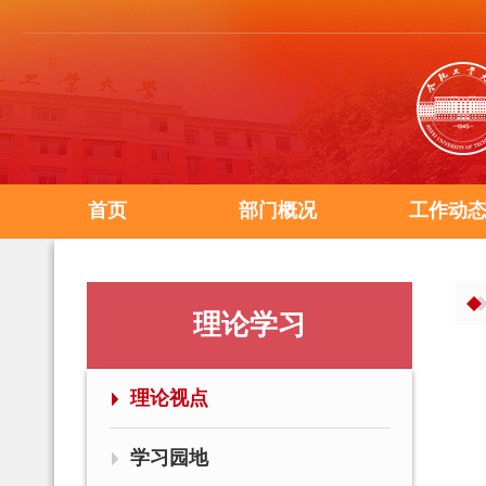
首页
部门概况
工作动
理论学习
理论视点
学习园地