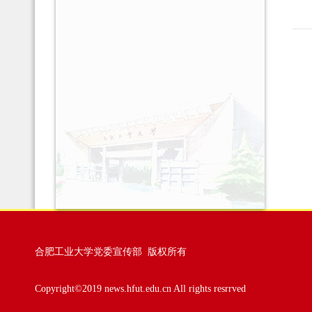
合肥工业大学党委宣传部 版权所有
Copyright©2019 news.hfut.edu.cn All rights resrrved