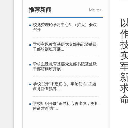
推荐新闻
校党委理论学习中心组（扩大）会议
召开
学校主题教育基层党支部书记暨处级
干部培训班开展...
学校主题教育基层党支部书记暨处级
干部培训班开展...
学校召开“不忘初心、牢记使命”主题
教育督查指导...
学校组织开展“追寻初心再出发，勇担
使命建新功”...